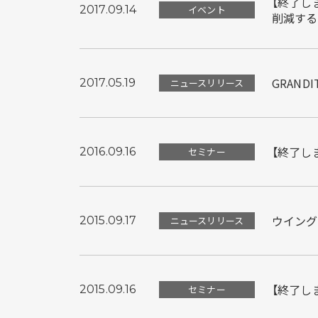
【終了し
2017.09.14
イベント
削減する
GRANDIT
2017.05.19
ニュースリリース
【終了しま
2016.09.16
セミナー
ウイング
2015.09.17
ニュースリリース
【終了しま
2015.09.16
セミナー