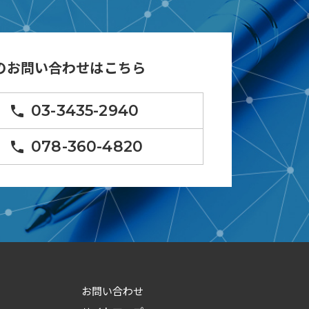
のお問い合わせはこちら
03-3435-2940
phone
078-360-4820
phone
お問い合わせ