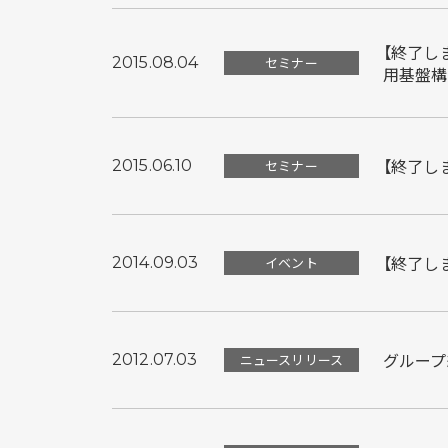
【終了し
2015.08.04
セミナー
用基盤構築
【終了しま
2015.06.10
セミナー
【終了しま
2014.09.03
イベント
グループ
2012.07.03
ニュースリリース