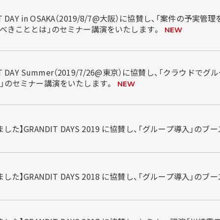
IT DAY in OSAKA（2019/8/7@大阪）に協賛し、「案件
べきこととは」のセミナー講演をいたします。
NEW
IT DAY Summer（2019/7/26@東京）に協賛し、「クラ
」のセミナー講演をいたします。
NEW
した】GRANDIT DAYS 2019 に協賛し、「グループ導入」の
した】GRANDIT DAYS 2018 に協賛し、「グループ導入」の