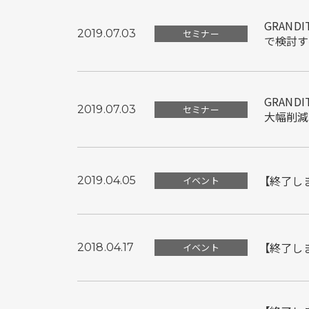
GRAND
2019.07.03
セミナー
で検討す
GRAND
2019.07.03
セミナー
大幅削減
【終了しま
2019.04.05
イベント
【終了しま
2018.04.17
イベント