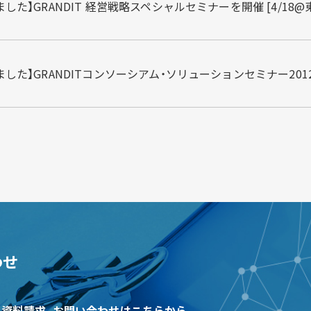
した】GRANDIT 経営戦略スペシャルセミナーを開催 [4/18@
した】GRANDITコンソーシアム・ソリューションセミナー2012 [大阪
わせ
する資料請求、お問い合わせはこちらから