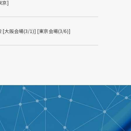
東京]
会場(3/1)] [東京会場(3/6)]