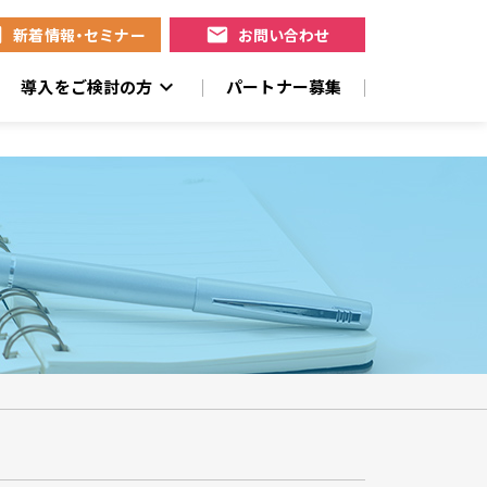
te
mail
新着情報・セミナー
お問い合わせ
expand_more
導入をご検討の方
パートナー募集