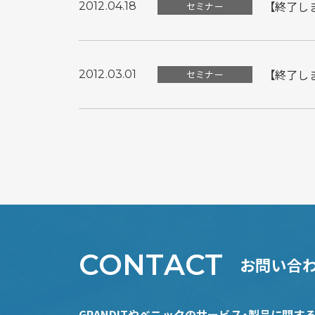
【終了しま
2012.04.18
セミナー
【終了しま
2012.03.01
セミナー
CONTACT
お問い合
GRANDITやベニックのサービス・製品に関