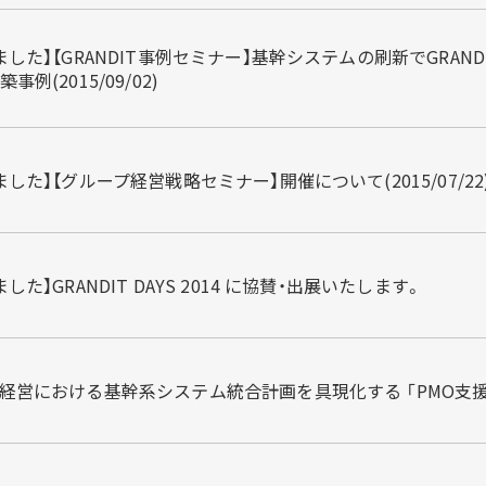
ました】【GRANDIT事例セミナー】基幹システムの刷新でGRA
事例(2015/09/02)
した】【グループ経営戦略セミナー】開催について(2015/07/22
した】GRANDIT DAYS 2014 に協賛・出展いたします。
経営における基幹系システム統合計画を具現化する 「PMO支援サービ