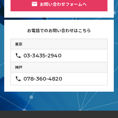
mail
お問い合わせフォームへ
お電話でのお問い合わせはこちら
東京
phone
03-3435-2940
神戸
phone
078-360-4820