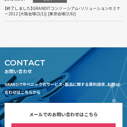
【終了しました】GRANDITコンソーシアム・ソリューションセミナ
ー2012 [大阪会場(3/1)] [東京会場(3/6)]
CONTACT
お問い合わせ
GRANDITやベニックのサービス・製品に関する資料請求、お問い
合わせはこちらから
メールでのお問い合わせはこちら