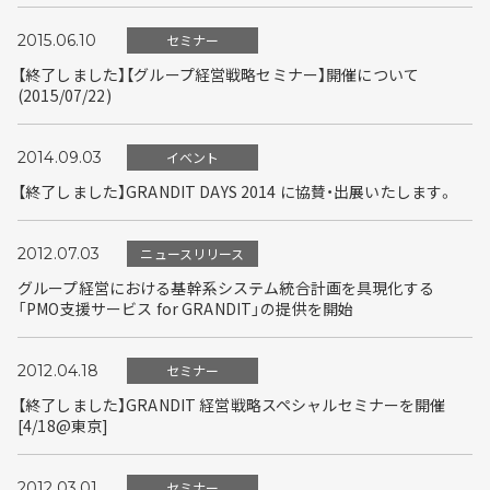
2015.06.10
セミナー
【終了しました】【グループ経営戦略セミナー】開催について
(2015/07/22)
2014.09.03
イベント
【終了しました】GRANDIT DAYS 2014 に協賛・出展いたします。
2012.07.03
ニュースリリース
グループ経営における基幹系システム統合計画を具現化する
「PMO支援サービス for GRANDIT」の提供を開始
2012.04.18
セミナー
【終了しました】GRANDIT 経営戦略スペシャルセミナーを開催
[4/18@東京]
2012.03.01
セミナー