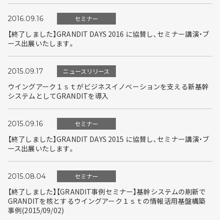
2016.09.16
セミナー
【終了しました】GRANDIT DAYS 2016 に協賛し、セミナー講演・ブ
ース出展いたします。
2015.09.17
ニュースリリース
ウイングアーク１ｓｔがビジネスイノベーションを支える新基幹
システムとしてGRANDITを導入
2015.09.16
セミナー
【終了しました】GRANDIT DAYS 2015 に協賛し、セミナー講演・ブ
ース出展いたします。
2015.08.04
セミナー
【終了しました】【GRANDIT事例セミナー】基幹システムの刷新で
GRANDITを核とするウイングアーク１ｓｔの情報活用基盤構築
事例(2015/09/02)