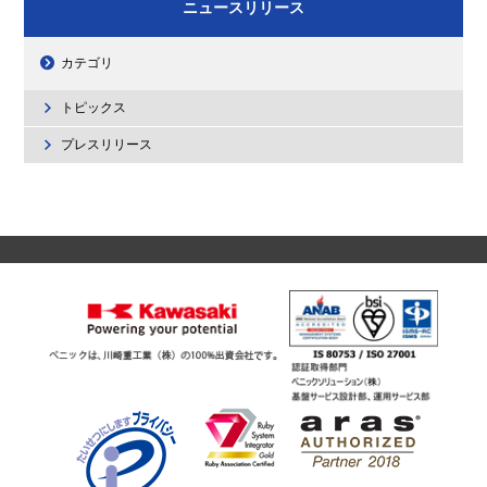
ニュースリリース
カテゴリ
トピックス
プレスリリース