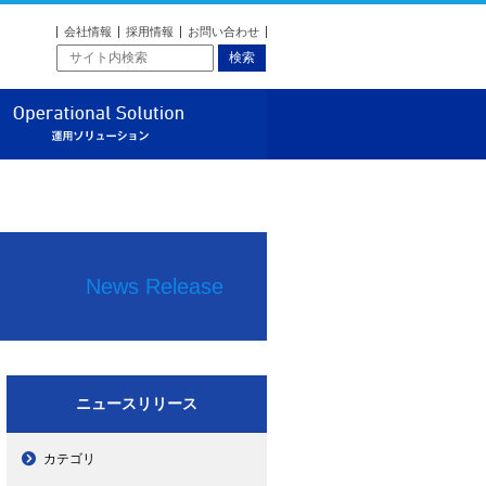
会社情報
採用情報
お問い合わせ
ソリューション
運用ソリューション
News Release
ニュースリリース
カテゴリ