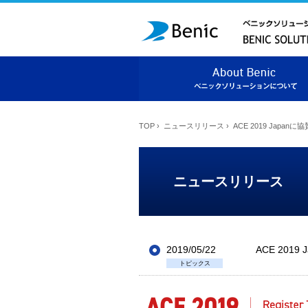
TOP
›
ニュースリリース
›
ACE 2019 Japa
ニュースリリース
2019/05/22
ACE 201
トピックス