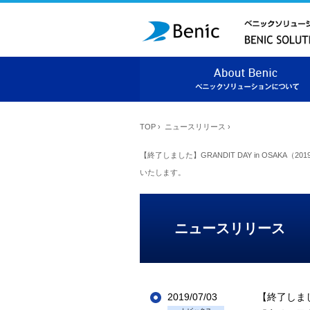
TOP
›
ニュースリリース
›
【終了しました】GRANDIT DAY in OSA
いたします。
ニュースリリース
2019/07/03
【終了しました