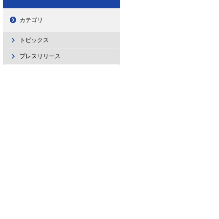
カテゴリ
トピックス
プレスリリース