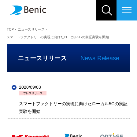
ベニックソリューション株式会
TOP
›
ニュースリリース
›
スマートファクトリーの実現に向けたローカル5Gの実証実験を開始
ニュースリリース
News Release
2020/09/03
プレスリリース
スマートファクトリーの実現に向けたローカル5Gの実証
実験を開始