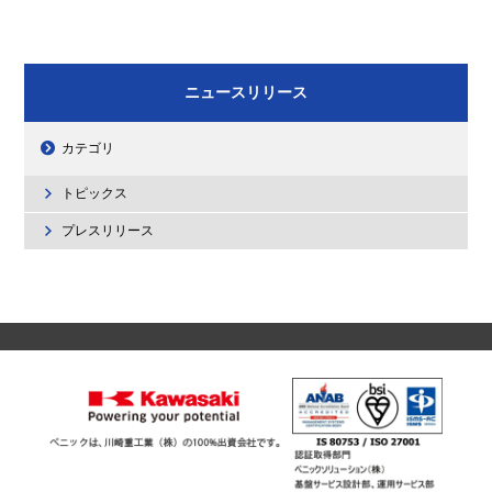
ニュースリリース
カテゴリ
トピックス
プレスリリース