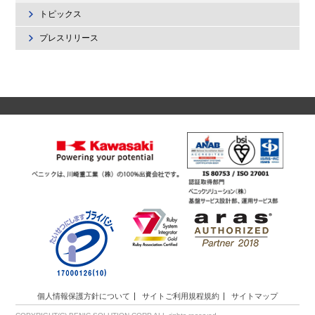
トピックス
プレスリリース
個人情報保護方針について
サイトご利用規程規約
サイトマップ