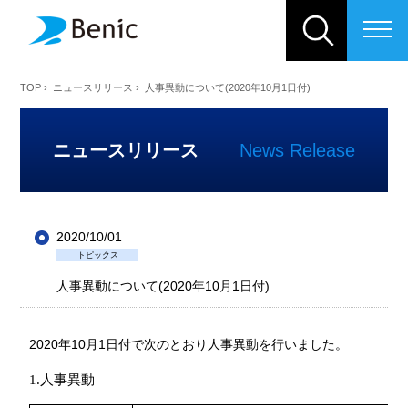
ベニックソリューション株式会
TOP
›
ニュースリリース
›
人事異動について(2020年10月1日付)
ニュースリリース
News Release
2020/10/01
トピックス
人事異動について(2020年10月1日付)
2020年10月1日付で次のとおり人事異動を行いました。
1.人事異動