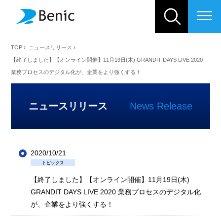
ベニックソリューション株式会
TOP
›
ニュースリリース
›
【終了しました】【オンライン開催】11月19日(木) GRANDIT DAYS LIVE 2020
業務プロセスのデジタル化が、企業をより強くする！
ニュースリリース
News Release
2020/10/21
トピックス
【終了しました】【オンライン開催】11月19日(木)
GRANDIT DAYS LIVE 2020 業務プロセスのデジタル化
が、企業をより強くする！