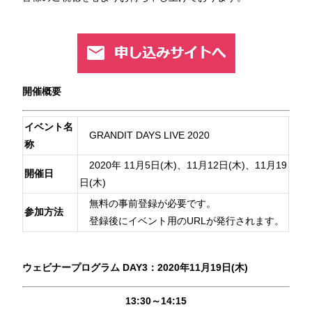
開催概要
イベント名
GRANDIT DAYS LIVE 2020
称
2020年 11月5日(木)、11月12日(木)、11月19
開催日
日(木)
無料の事前登録が必要です。
参加方法
登録後にイベント用のURLが発行されます。
ウェビナープログラム DAY3：2020年11月19日(木)
13:30～14:15