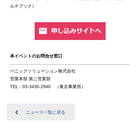
ルチブック）
本イベントのお問合せ窓口
ベニックソリューション株式会社
営業本部 第ニ営業部
TEL：03-3435-2940 （東京事業所）
ニュース一覧に戻る