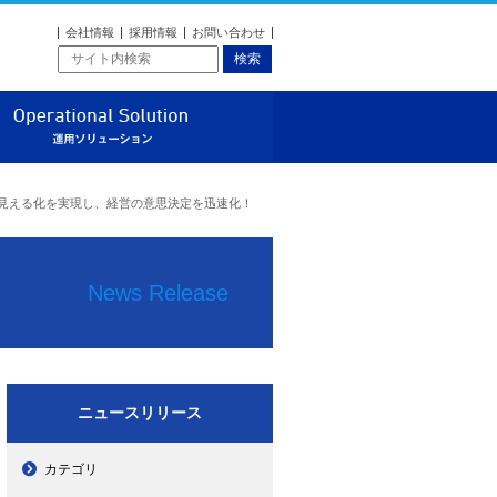
会社情報
採用情報
お問い合わせ
ソリューション
運用ソリューション
に見える化を実現し、経営の意思決定を迅速化！
News Release
ニュースリリース
カテゴリ