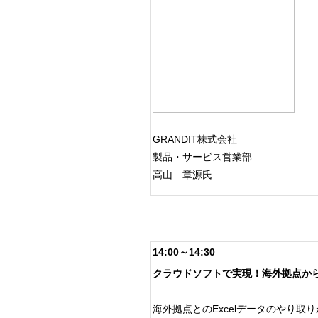
GRANDIT株式会社
製品・サービス営業部
高山 章源氏
14:00～14:30
クラウドソフトで実現！海外拠点か
海外拠点とのExcelデータのやり