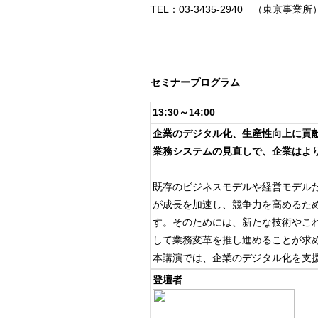
TEL：03-3435-2940 （東京事業所
セミナープログラム
13:30～14:00
企業のデジタル化、生産性向上に貢献
業務システムの見直しで、企業はよ
既存のビジネスモデルや経営モデル
が成長を加速し、競争力を高めるた
す。そのためには、新たな技術やこ
して業務変革を推し進めることが求
本講演では、企業のデジタル化を支援し
登壇者