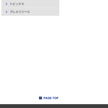
トピックス
プレスリリース
ページトップへ