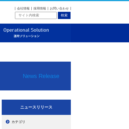
会社情報
採用情報
お問い合わせ
ソリューション
運用ソリューション
News Release
ニュースリリース
カテゴリ