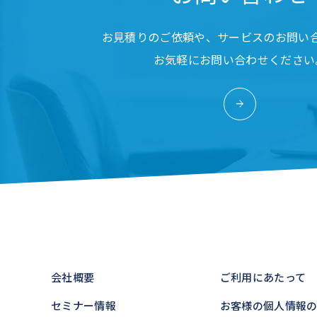
お見積りのご依頼や、サービスのお問い
お気軽にお問い合わせください
会社概要
ご利用にあたって
セミナー情報
お客様の個人情報