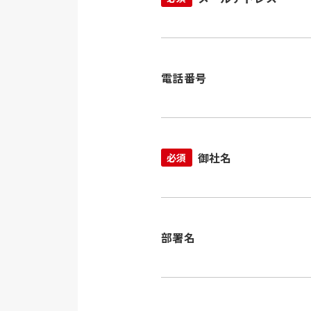
電話番号
御社名
必須
部署名