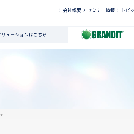
会社概要
セミナー情報
トピ
Pソリューションはこちら
み