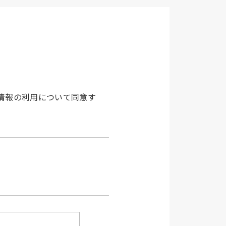
情報の利用について同意す