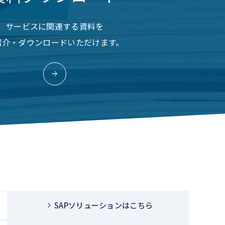
サービスに関連する資料を
紹介・ダウンロードいただけます。
SAPソリューションはこちら