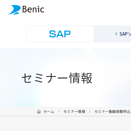
SA
セミナー情報
ホーム
セミナー情報
セミナー動画視聴申込