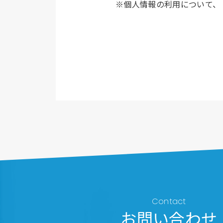
※個人情報の利用について、
Contact
お問い合わせ