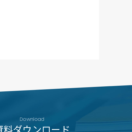
Download
資料ダウンロード