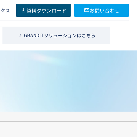
資料ダウンロード
お問い合わせ
ックス
GRANDITソリューションはこちら