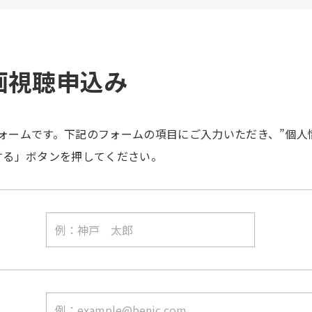
画視聴申込み
ォームです。下記のフォームの項目にご入力いただき、”個人
する」ボタンを押してください。