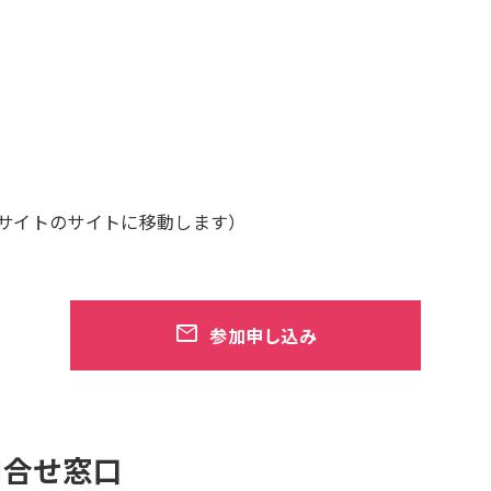
サイトのサイトに移動します）
参加申し込み
問合せ窓口