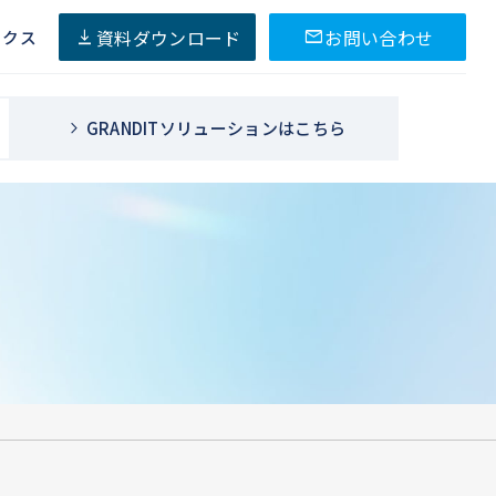
資料ダウンロード
お問い合わせ
ックス
GRANDITソリューションはこちら