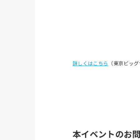
詳しくはこちら
（東京ビッグ
本イベントのお