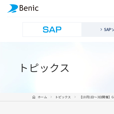
SA
トピックス
ホーム
トピックス
【10月1日～3日開催】G