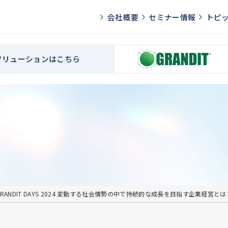
会社概要
セミナー情報
トピ
Pソリューションはこちら
RANDIT DAYS 2024 変動する社会情勢の中で持続的な成長を目指す企業経営とは