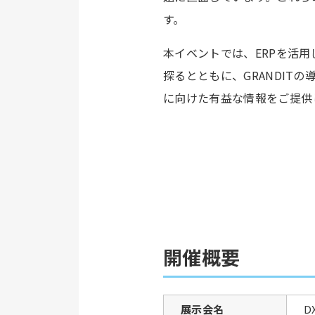
す。
本イベントでは、ERPを活
探るとともに、GRANDI
に向けた有益な情報をご提供
開催概要
展示会名
D