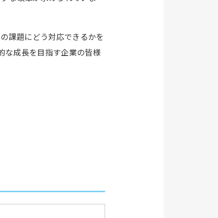
らの課題にどう対応できるかを
続的な成長を目指す企業の皆様