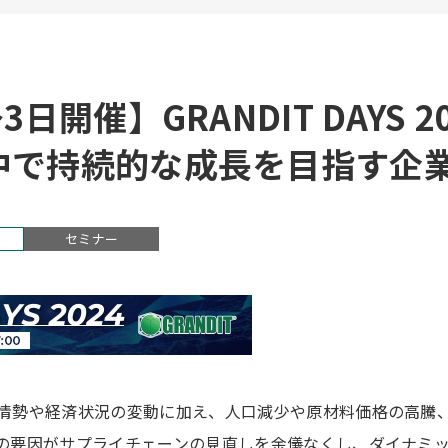
3日開催】GRANDIT DAYS 2
中で持続的な成長を目指す企
セミナー
情勢や経済状況の変動に加え、人口減少や原材料価格の高騰
の要因がサプライチェーンの見直しを余儀なくし、ダイナミ