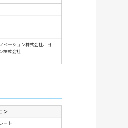
イノベーション株式会社、日
ン株式会社
ョン
レート