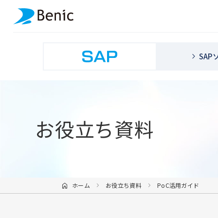
SA
お役立ち資料
ホーム
お役立ち資料
PoC活用ガイド