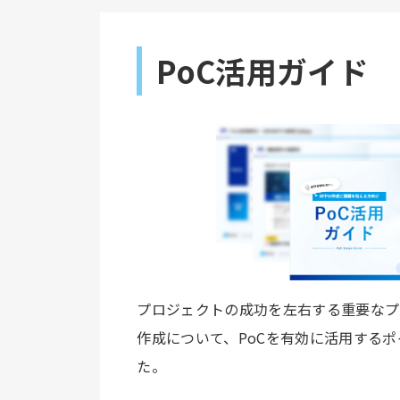
PoC活用ガイド
プロジェクトの成功を左右する重要なプ
作成について、PoCを有効に活用する
た。