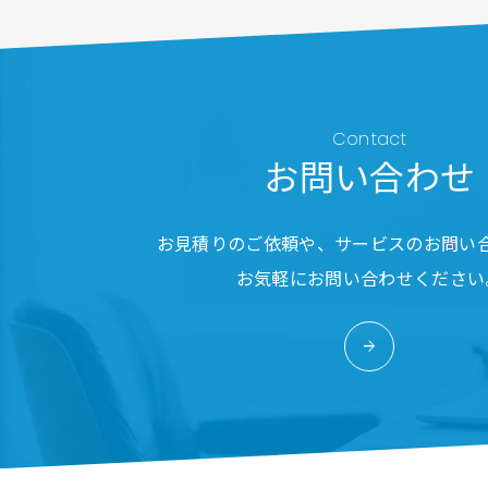
Contact
お問い合わせ
お見積りのご依頼や、サービスのお問い
お気軽にお問い合わせください