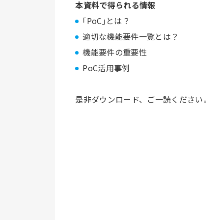
本資料で得られる情報
｢PoC｣とは？
適切な機能要件一覧とは？
機能要件の重要性
PoC活用事例
是非ダウンロード、ご一読ください。