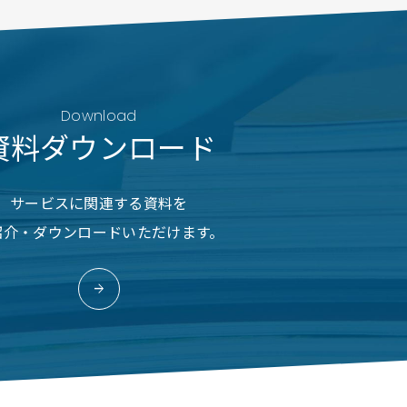
Download
資料ダウンロード
サービスに関連する資料を
紹介・ダウンロードいただけます。