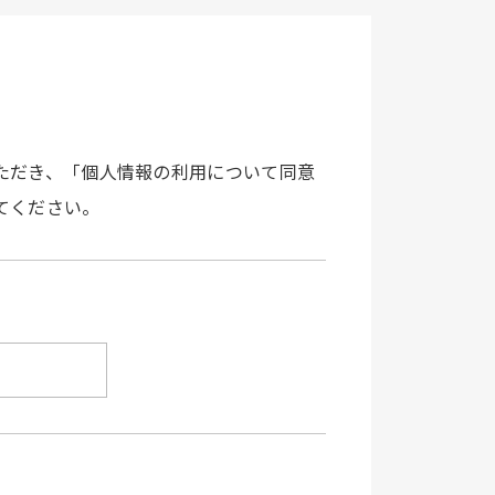
ただき、「個人情報の利用について同意
てください。