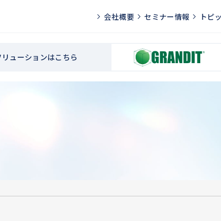
会社概要
セミナー情報
トピ
Pソリューションはこちら