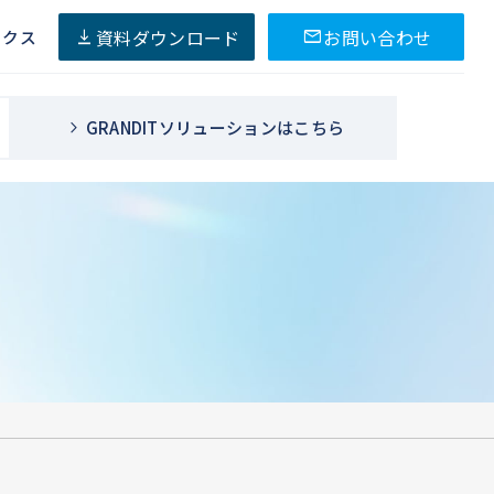
資料ダウンロード
お問い合わせ
ックス
GRANDITソリューションはこちら