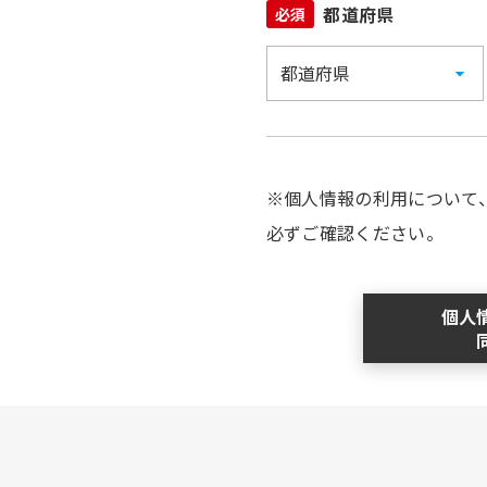
都道府県
必須
※個人情報の利用について
必ずご確認ください。
個人