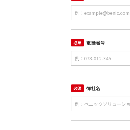
電話番号
必須
御社名
必須