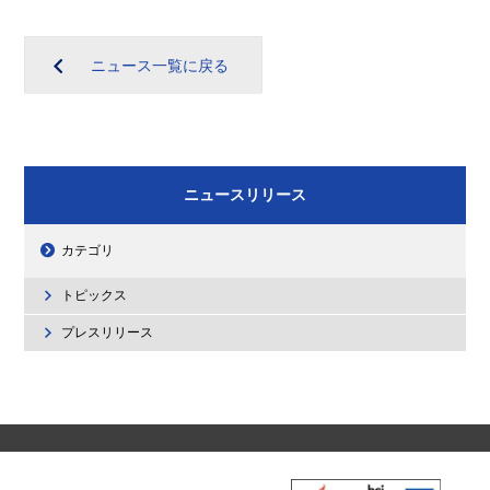
ニュース一覧に戻る
ニュースリリース
カテゴリ
トピックス
プレスリリース