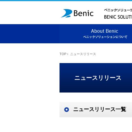
TOP
›
ニュースリリース
ニュースリリース
ニュースリリース一覧