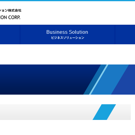
ベニックソリューション株式会社
ベニックソリューションについて
ビジネス