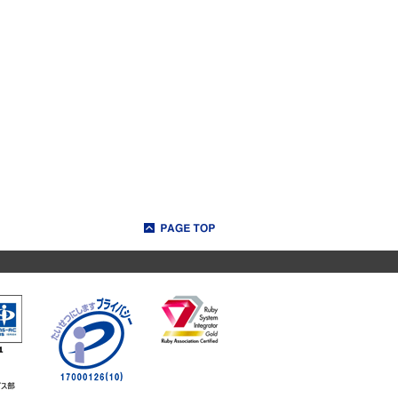
ページトップへ