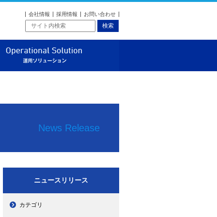
会社情報
採用情報
お問い合わせ
ソリューション
運用ソリューション
News Release
ニュースリリース
カテゴリ