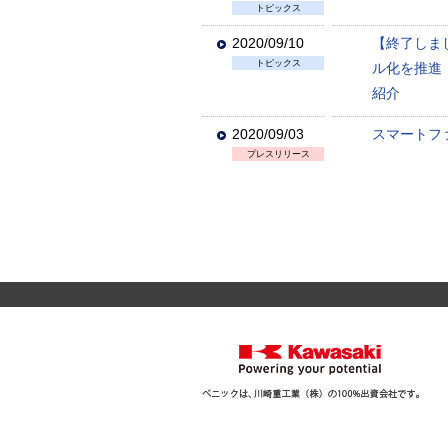
トピックス
2020/09/10
【終了しま
トピックス
ル化を推進
紹介
2020/09/03
スマートフ
プレスリリース