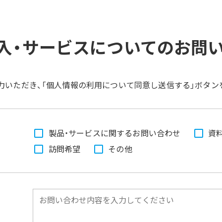
T導入・サービスについてのお問
力いただき、「個人情報の利用について同意し送信する」ボタン
製品・サービスに関するお問い合わせ
資
訪問希望
その他