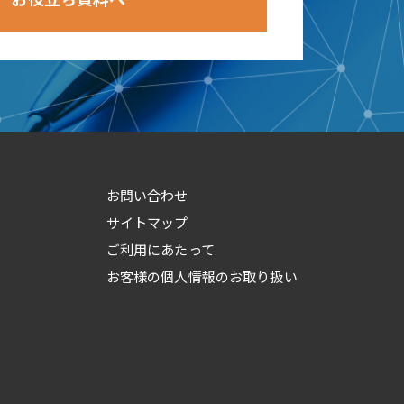
お問い合わせ
サイトマップ
ご利用にあたって
お客様の個人情報のお取り扱い