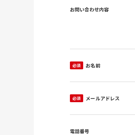
お問い合わせ内容
お名前
必須
メールアドレス
必須
電話番号