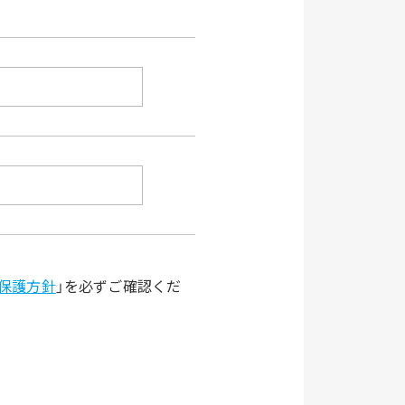
保護方針
」を必ずご確認くだ