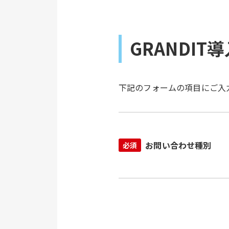
GRANDI
下記のフォームの項目にご入
お問い合わせ種別
必須