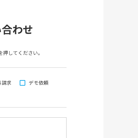
い合わせ
を押してください。
料請求
デモ依頼