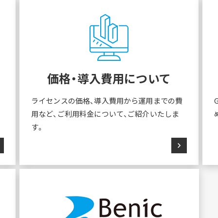
価格・導入費用について
ライセンスの価格、導入費用から運用までの費
用など、ご利用料金について、ご紹介いたしま
す。
ht
chevron_right