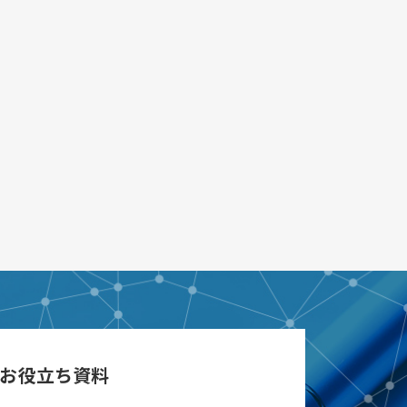
お役立ち資料