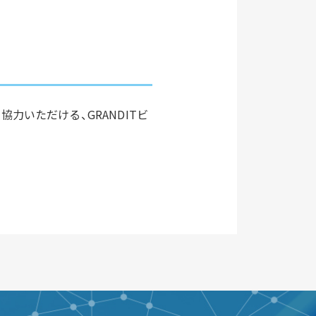
協力いただける、GRANDITビ