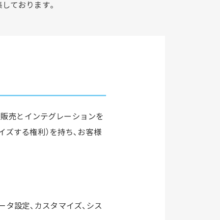
集しております。
ITの販売とインテグレーションを
イズする権利）を持ち、お客様
メータ設定、カスタマイズ、シス