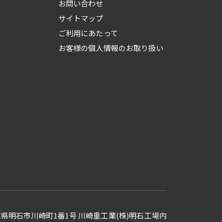
お問い合わせ
サイトマップ
ご利用にあたって
お客様の個人情報のお取り扱い
 兵庫県明石市川崎町1番1号
川崎重工業(株)明石工場内