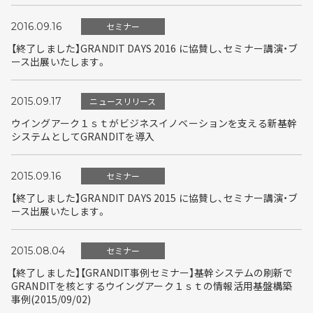
2016.09.16
セミナー
【終了しました】GRANDIT DAYS 2016 に協賛し、セミナー講演・ブ
ース出展いたします。
2015.09.17
ニュースリリース
ウイングアーク１ｓｔがビジネスイノベーションを支える新基幹
システムとしてGRANDITを導入
2015.09.16
セミナー
【終了しました】GRANDIT DAYS 2015 に協賛し、セミナー講演・ブ
ース出展いたします。
2015.08.04
セミナー
【終了しました】【GRANDIT事例セミナー】基幹システムの刷新で
GRANDITを核とするウイングアーク１ｓｔの情報活用基盤構築
事例(2015/09/02)