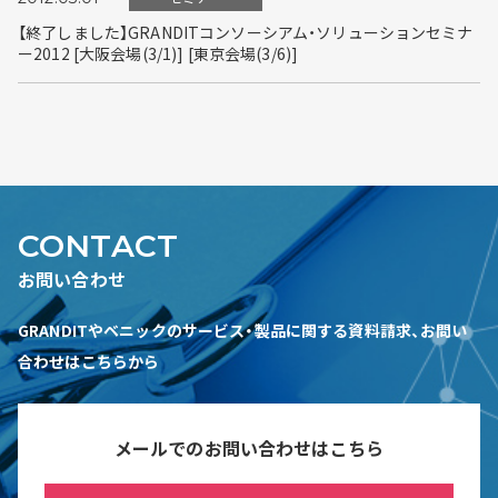
【終了しました】GRANDITコンソーシアム・ソリューションセミナ
ー2012 [大阪会場(3/1)] [東京会場(3/6)]
CONTACT
お問い合わせ
GRANDITやベニックのサービス・製品に関する資料請求、お問い
合わせはこちらから
メールでのお問い合わせはこちら