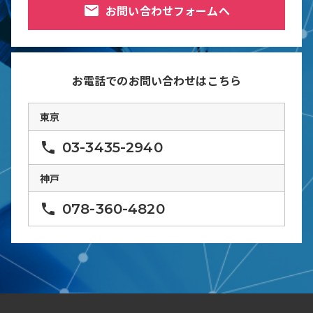
mail
お問い合わせフォームへ
お電話でのお問い合わせはこちら
東京
phone
03-3435-2940
神戸
phone
078-360-4820