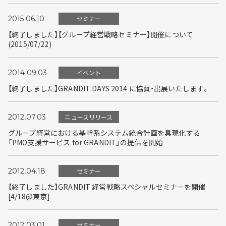
2015.06.10
セミナー
【終了しました】【グループ経営戦略セミナー】開催について
(2015/07/22)
2014.09.03
イベント
【終了しました】GRANDIT DAYS 2014 に協賛・出展いたします。
2012.07.03
ニュースリリース
グループ経営における基幹系システム統合計画を具現化する
「PMO支援サービス for GRANDIT」の提供を開始
2012.04.18
セミナー
【終了しました】GRANDIT 経営戦略スペシャルセミナーを開催
[4/18@東京]
2012.03.01
セミナー