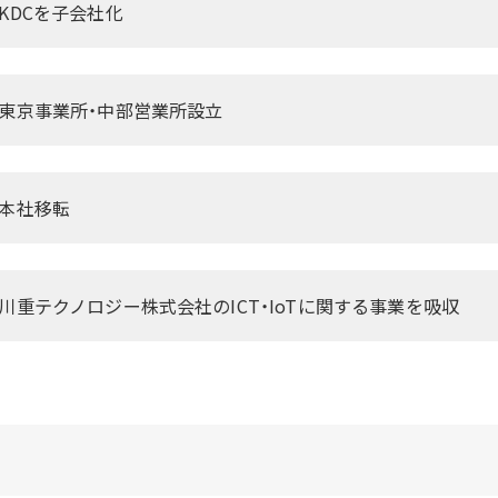
KDCを子会社化
東京事業所・中部営業所設立
本社移転
川重テクノロジー株式会社のICT・IoTに関する事業を吸収