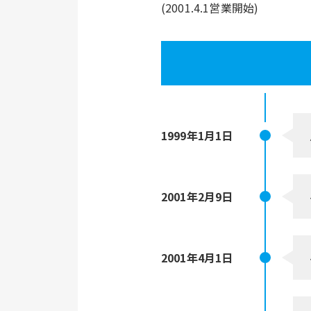
(2001.4.1営業開始)
1999年
1月1日
2001年
2月9日
2001年
4月1日