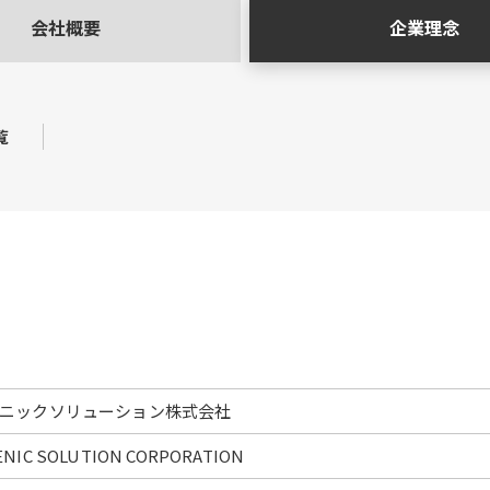
会社概要
企業理念
覧
ニックソリューション株式会社
ENIC SOLUTION CORPORATION