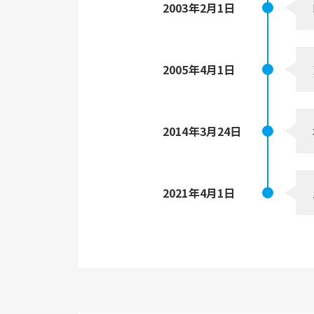
2003年
2月1日
2005年
4月1日
2014年
3月24日
2021年
4月1日