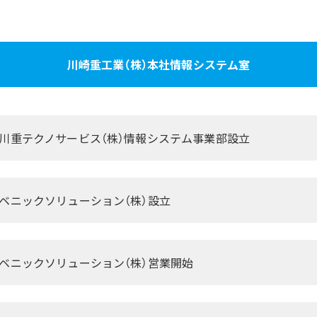
川崎重工業（株）本社情報システム室
川重テクノサービス（株）情報システム事業部設立
ベニックソリューション（株）設立
ベニックソリューション（株）営業開始