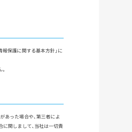
情報保護に関する基本方針」に
ん。
があった場合や、第三者によ
合に関しまして、当社は一切責