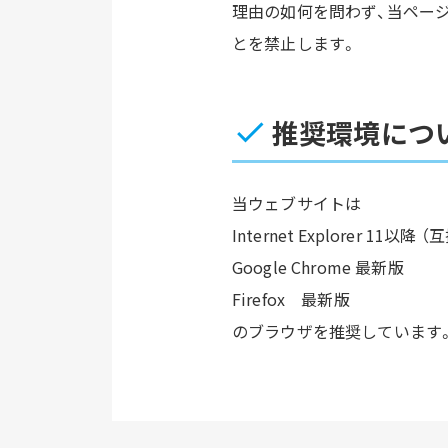
理由の如何を問わず、当ペー
とを禁止します。
推奨環境につ
当ウェブサイトは
Internet Explorer 
Google Chrome 最新版
Firefox 最新版
のブラウザを推奨しています