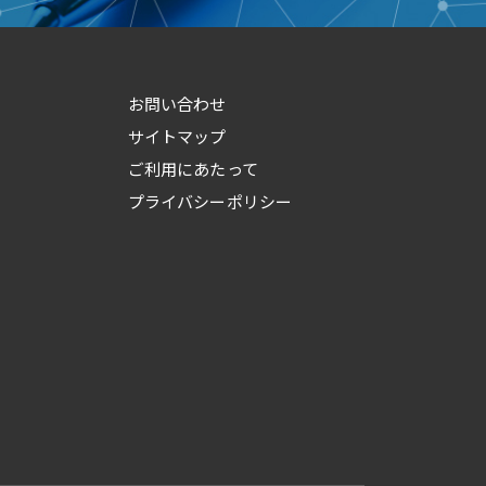
お問い合わせ
サイトマップ
ご利用にあたって
プライバシーポリシー