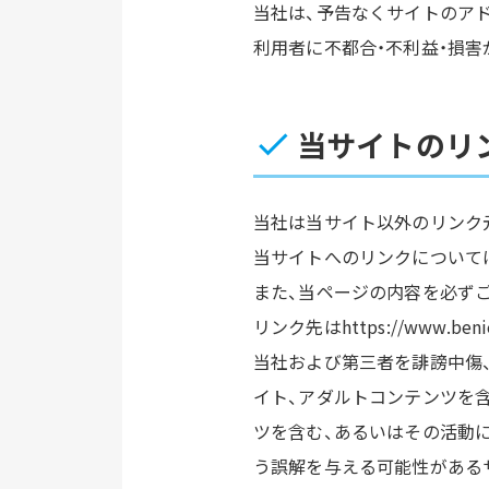
当社は、予告なくサイトのア
利用者に不都合・不利益・損
当サイトのリ
当社は当サイト以外のリンク
当サイトへのリンクについては、事
また、当ページの内容を必ず
リンク先はhttps://www.ben
当社および第三者を誹謗中傷
イト、アダルトコンテンツを
ツを含む、あるいはその活動
う誤解を与える可能性がある