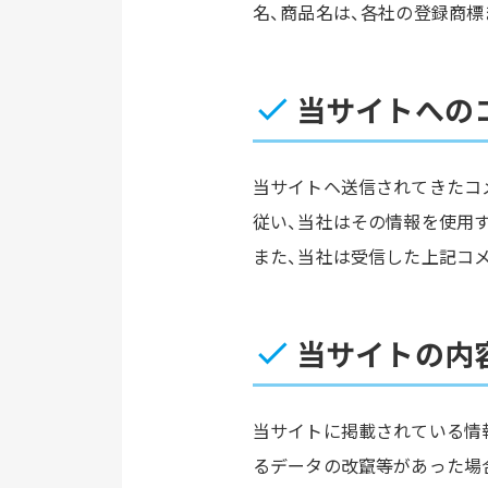
名、商品名は、各社の登録商標
当サイトへの
当サイトヘ送信されてきたコ
従い、当社はその情報を使用
また、当社は受信した上記コ
当サイトの内
当サイトに掲載されている情
るデータの改竄等があった場