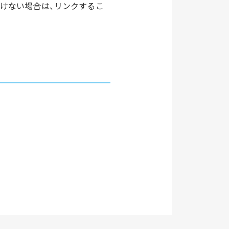
けない場合は、リンクするこ