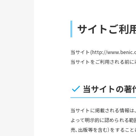
サイトご利
当サイト(http://www.b
当サイトをご利用される前に
当サイトの著
当サイトに掲載される情報は
よって明示的に認められる範囲
売、出版等を含む）をするこ