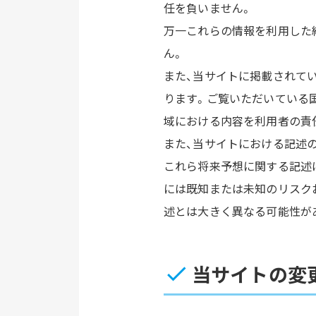
任を負いません。
万一これらの情報を利用した
ん。
また、当サイトに掲載されて
ります。ご覧いただいている
域における内容を利用者の責
また、当サイトにおける記述
これら将来予想に関する記述
には既知または未知のリスク
述とは大きく異なる可能性が
当サイトの変