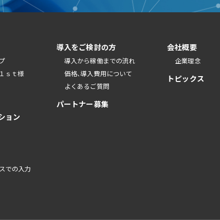
導入をご検討の方
会社概要
プ
導入から稼働までの流れ
企業理念
１ｓｔ様
価格、導入費用について
トピックス
よくあるご質問
パートナー募集
ション
スでの入力