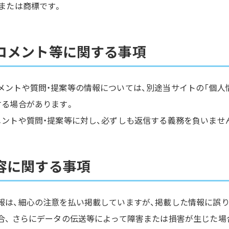
または商標です。
コメント等に関する事項
メントや質問・提案等の情報については、別途当サイトの「個人
する場合があります。
メントや質問・提案等に対し、必ずしも返信する義務を負いませ
容に関する事項
報は、細心の注意を払い掲載していますが、掲載した情報に誤り
合、 さらにデータの伝送等によって障害または損害が生じた場