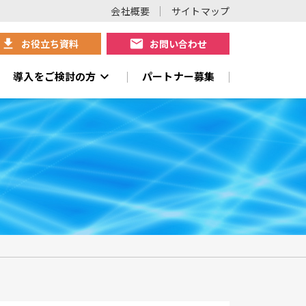
会社概要
サイトマップ
download
mail
お役立ち資料
お問い合わせ
expand_more
導入をご検討の方
パートナー募集