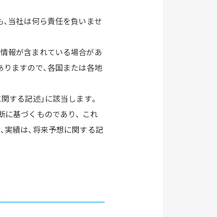
も、当社は何ら責任を負いませ
る情報が含まれている場合があ
ありますので、各国または各地
に関する記述」に該当します。
断に基づくものであり、 これ
、実績は、将来予想に関する記
項