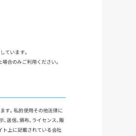
運営しています。
た場合のみご利用ください。
います。私的使用その他法律に
示、送信、頒布、ライセンス、販
サイト上に記載されている会社