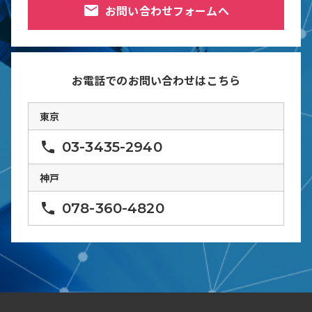
mail
お問い合わせフォームへ
お電話でのお問い合わせはこちら
東京
phone
03-3435-2940
神戸
phone
078-360-4820