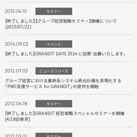
2015.06.10
セミナー
【終了しました】【グループ経営戦略セミナー】開催について
(2015/07/22)
2014.09.03
イベント
【終了しました】GRANDIT DAYS 2014 に協賛・出展いたします。
2012.07.03
ニュースリリース
グループ経営における基幹系システム統合計画を具現化する
「PMO支援サービス for GRANDIT」の提供を開始
2012.04.18
セミナー
【終了しました】GRANDIT 経営戦略スペシャルセミナーを開催
[4/18@東京]
2012.03.01
セミナー