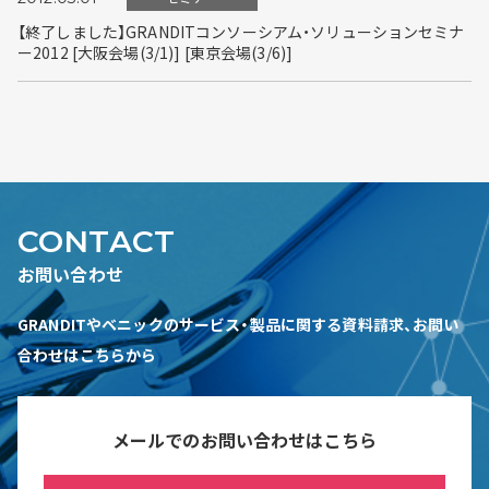
【終了しました】GRANDITコンソーシアム・ソリューションセミナ
ー2012 [大阪会場(3/1)] [東京会場(3/6)]
CONTACT
お問い合わせ
GRANDITやベニックのサービス・製品に関する資料請求、お問い
合わせはこちらから
メールでのお問い合わせはこちら