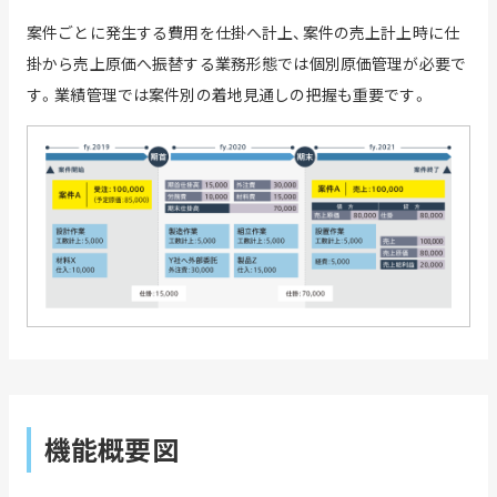
案件ごとに発生する費用を仕掛へ計上、案件の売上計上時に仕
掛から売上原価へ振替する業務形態では個別原価管理が必要で
す。業績管理では案件別の着地見通しの把握も重要です。
機能概要図