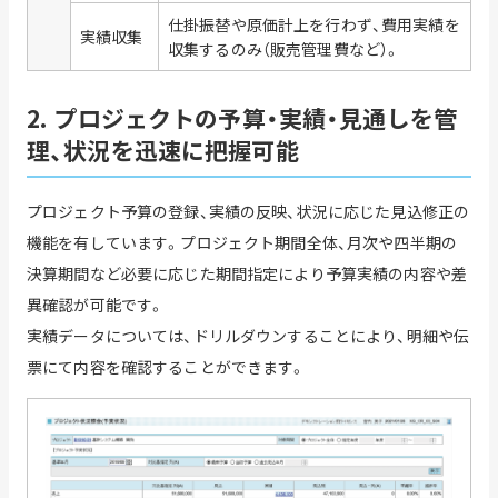
仕掛振替や原価計上を行わず、費用実績を
実績収集
収集するのみ（販売管理費など）。
2. プロジェクトの予算・実績・見通しを管
理、状況を迅速に把握可能
プロジェクト予算の登録、実績の反映、状況に応じた見込修正の
機能を有しています。プロジェクト期間全体、月次や四半期の
決算期間など必要に応じた期間指定により予算実績の内容や差
異確認が可能です。
実績データについては、ドリルダウンすることにより、明細や伝
票にて内容を確認することができます。