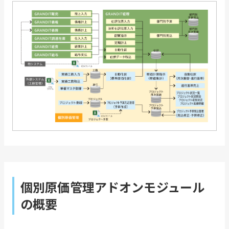
個別原価管理アドオンモジュール
の概要