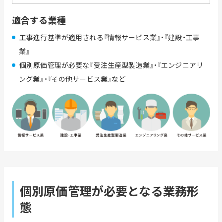
適合する業種
工事進行基準が適用される『情報サービス業』・『建設・工事
業』
個別原価管理が必要な『受注生産型製造業』・『エンジニアリ
ング業』・『その他サービス業』など
個別原価管理が必要となる業務形
態