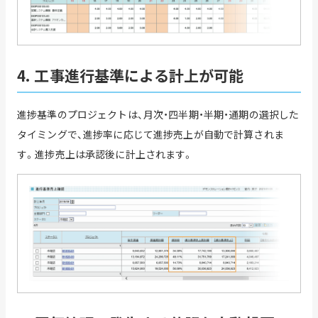
4. 工事進行基準による計上が可能
進捗基準のプロジェクトは、月次・四半期・半期・通期の選択した
タイミングで、進捗率に応じて進捗売上が自動で計算されま
す。進捗売上は承認後に計上されます。