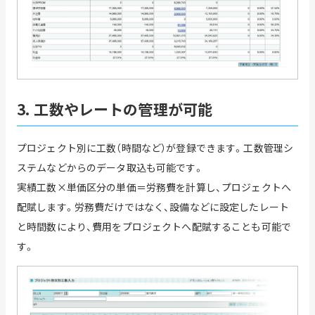
3. 工数やレートの管理が可能
プロジェクト別に工数（時間など）が登録できます。工数管理シ
ステムなどからのデータ取込も可能です。
実績工数×単価区分の単価＝労務費を計算し、プロジェクトへ
配賦します。労務費だけではなく、設備などに設定したレート
と時間数により、費用をプロジェクトへ配賦することも可能で
す。