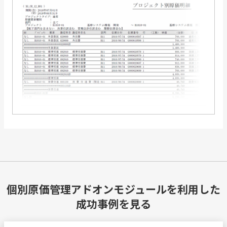
個別原価管理アドオンモジュールを利用した
成功事例を見る