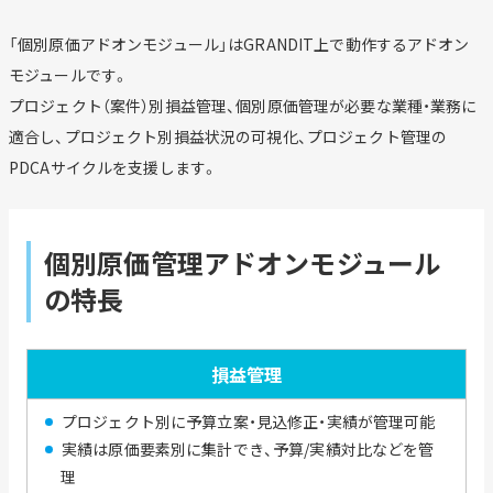
「個別原価アドオンモジュール」はGRANDIT上で動作するアドオン
モジュールです。
プロジェクト（案件）別損益管理、個別原価管理が必要な業種・業務に
適合し、プロジェクト別損益状況の可視化、プロジェクト管理の
PDCAサイクルを支援します。
個別原価管理アドオンモジュール
の特長
損益管理
プロジェクト別に予算立案・見込修正・実績が管理可能
実績は原価要素別に集計でき、予算/実績対比などを管
理