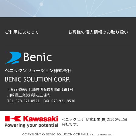
ご利用にあたって
お客様の個人情報のお取り扱い
〒673-8666 兵庫県明石市川崎町1番1号
川崎重工業(株)明石工場内
TEL. 078-921-8521 FAX. 078-921-8530
べニックは、川崎重工業(株)の100%出資
会社です。
COPYRIGHT © BENIC SOLUTION CORP.ALL rights reserved.